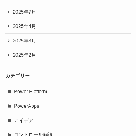
2025年7月
2025年4月
2025年3月
2025年2月
カテゴリー
Power Platform
PowerApps
アイデア
コントロール解説