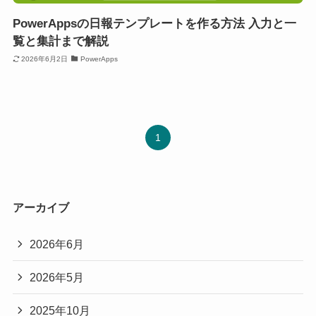
PowerAppsの日報テンプレートを作る方法 入力と一
覧と集計まで解説
2026年6月2日
PowerApps
1
アーカイブ
2026年6月
2026年5月
2025年10月