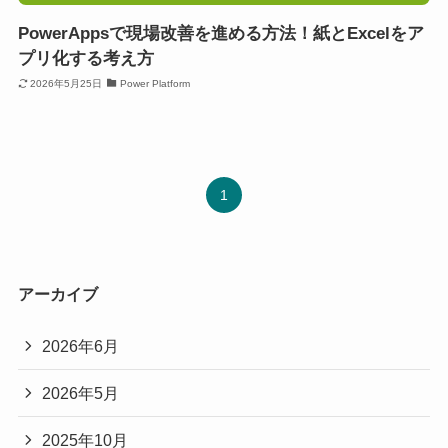
PowerAppsで現場改善を進める方法！紙とExcelをア
プリ化する考え方
2026年5月25日
Power Platform
1
アーカイブ
2026年6月
2026年5月
2025年10月