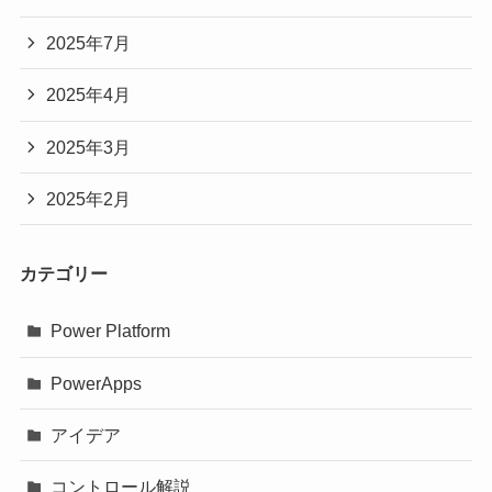
2025年7月
2025年4月
2025年3月
2025年2月
カテゴリー
Power Platform
PowerApps
アイデア
コントロール解説