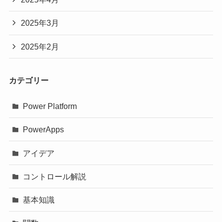
2025年3月
2025年2月
カテゴリー
Power Platform
PowerApps
アイデア
コントロール解説
基本知識