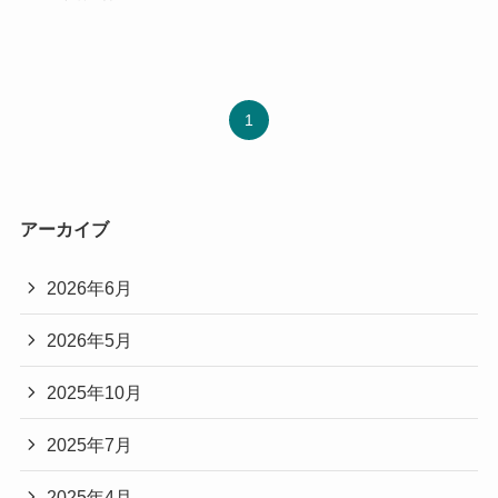
1
アーカイブ
2026年6月
2026年5月
2025年10月
2025年7月
2025年4月