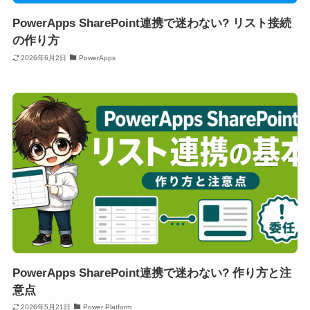
PowerApps SharePoint連携で迷わない? リスト接続
の作り方
2026年6月2日
PowerApps
PowerApps SharePoint連携で迷わない? 作り方と注
意点
2026年5月21日
Power Platform