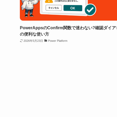
PowerAppsのConfirm関数で迷わない?確認ダイ
の便利な使い方
2026年5月23日
Power Platform