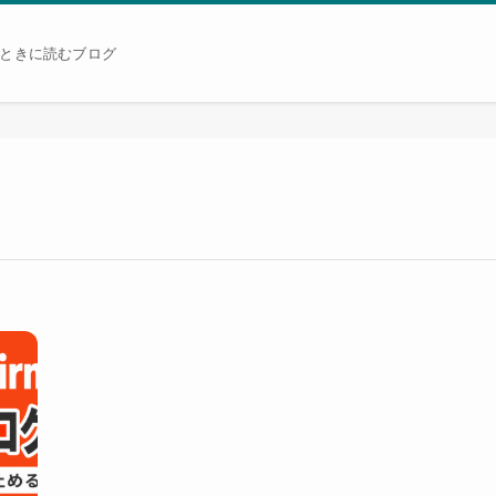
たときに読むブログ