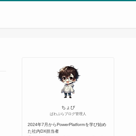
ちょび
ぱわぷらブログ管理人
2024年7月からPowerPlatformを学び始め
た社内DX担当者