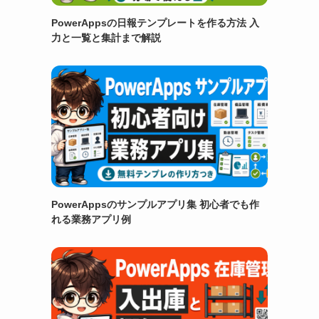
PowerAppsの日報テンプレートを作る方法 入
力と一覧と集計まで解説
PowerAppsのサンプルアプリ集 初心者でも作
れる業務アプリ例