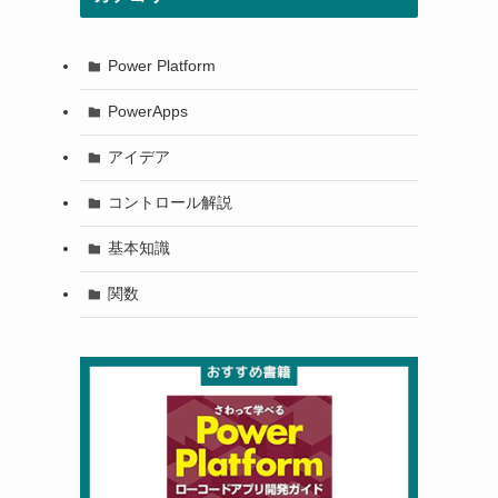
Power Platform
PowerApps
アイデア
コントロール解説
基本知識
関数