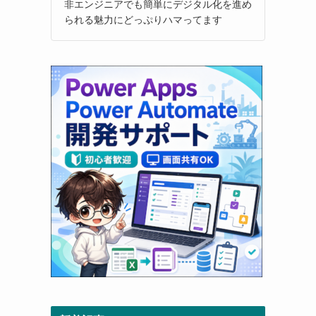
非エンジニアでも簡単にデジタル化を進め
られる魅力にどっぷりハマってます