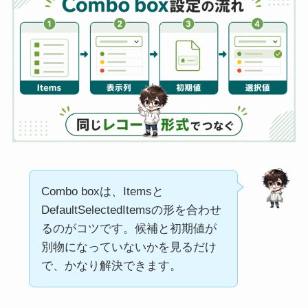
Combo boxは、Itemsと
DefaultSelectedItemsの形を合わせ
るのがコツです。候補と初期値が
別物になっていないかを見るだけ
で、かなり解決できます。