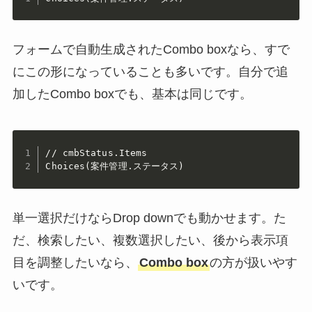
フォームで自動生成されたCombo boxなら、すで
にこの形になっていることも多いです。自分で追
加したCombo boxでも、基本は同じです。
// cmbStatus.Items

Choices(案件管理.ステータス)
単一選択だけならDrop downでも動かせます。た
だ、検索したい、複数選択したい、後から表示項
目を調整したいなら、
Combo box
の方が扱いやす
いです。