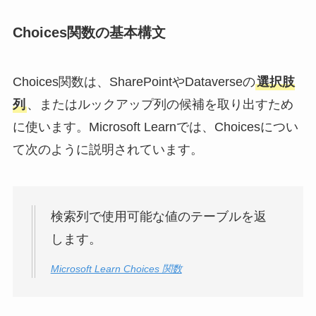
Choices関数の基本構文
Choices関数は、SharePointやDataverseの
選択肢
列
、またはルックアップ列の候補を取り出すため
に使います。Microsoft Learnでは、Choicesについ
て次のように説明されています。
検索列で使用可能な値のテーブルを返
します。
Microsoft Learn Choices 関数