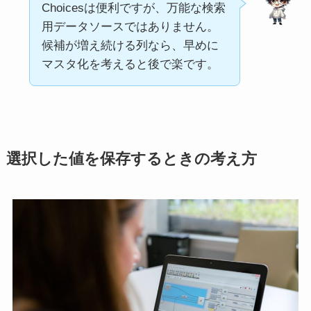
Choicesは便利ですが、万能な検索
用データソースではありません。
候補が増え続ける列なら、早めに
マスタ化を考えると後で楽です。
選択した値を保存するときの考え方