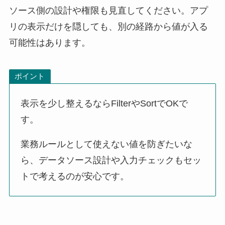
ソース側の設計や権限も見直してください。アプ
リの表示だけを隠しても、別の経路から値が入る
可能性はあります。
ポイント
表示を少し整えるならFilterやSortでOKで
す。
業務ルールとして使えない値を防ぎたいな
ら、データソース設計や入力チェックもセッ
トで考えるのが安心です。