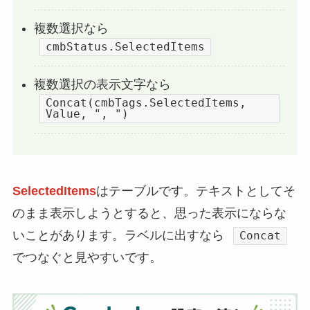
複数選択なら
cmbStatus.SelectedItems
複数選択の表示文字なら
Concat(cmbTags.SelectedItems,
Value, ", ")
SelectedItems
はテーブルです。テキストとしてそ
のまま表示しようとすると、思った表示にならな
いことがあります。ラベルに出すなら
Concat
でつなぐと見やすいです。