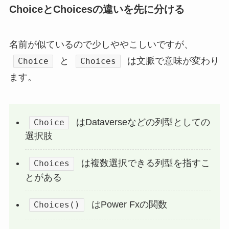
ChoiceとChoicesの違いを先に分ける
名前が似ているので少しややこしいですが、
と
は文脈で意味が変わり
Choice
Choices
ます。
はDataverseなどの列型としての
Choice
選択肢
は複数選択できる列型を指すこ
Choices
とがある
はPower Fxの関数
Choices()