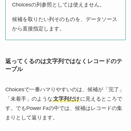
Choicesの列参照としては使えません。
候補を取りたい列そのものを、データソース
から直接指定します。
返ってくるのは文字列ではなくレコードのテ
ーブル
Choicesで一番ハマりやすいのは、候補が「完了」
「未着手」のような
文字列だけ
に見えるところで
す。でもPower Fxの中では、候補はレコードの集
まりとして返ります。