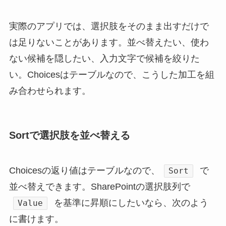
実際のアプリでは、選択肢をそのまま出すだけで
は足りないことがあります。並べ替えたい、使わ
ない候補を隠したい、入力文字で候補を絞りた
い。Choicesはテーブルなので、こうした加工を組
み合わせられます。
Sortで選択肢を並べ替える
Choicesの返り値はテーブルなので、
で
Sort
並べ替えできます。SharePointの選択肢列で
を基準に昇順にしたいなら、次のよう
Value
に書けます。