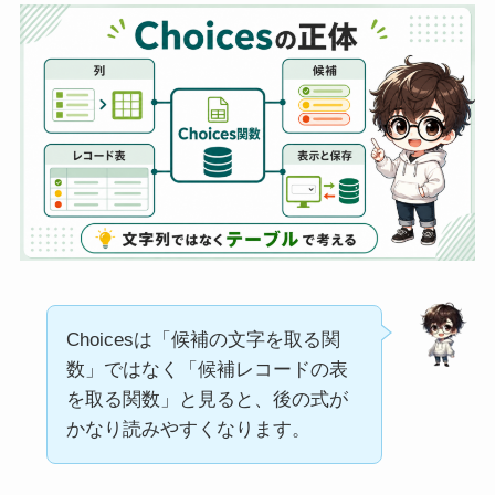
Choicesは「候補の文字を取る関
数」ではなく「候補レコードの表
を取る関数」と見ると、後の式が
かなり読みやすくなります。