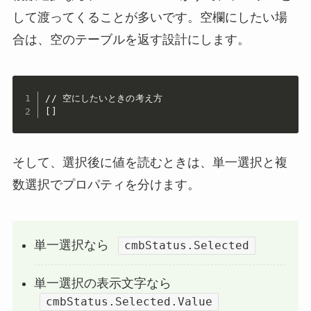
して渡ってくることが多いです。空欄にしたい場
合は、空のテーブルを返す設計にします。
// 空にしたいときの考え方

[]
そして、選択後に値を読むときは、単一選択と複
数選択でプロパティを分けます。
単一選択なら
cmbStatus.Selected
単一選択の表示文字なら
cmbStatus.Selected.Value