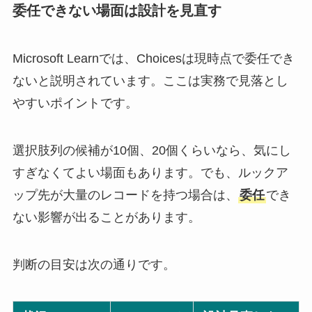
委任できない場面は設計を見直す
Microsoft Learnでは、Choicesは現時点で委任でき
ないと説明されています。ここは実務で見落とし
やすいポイントです。
選択肢列の候補が10個、20個くらいなら、気にし
すぎなくてよい場面もあります。でも、ルックア
ップ先が大量のレコードを持つ場合は、
委任
でき
ない影響が出ることがあります。
判断の目安は次の通りです。