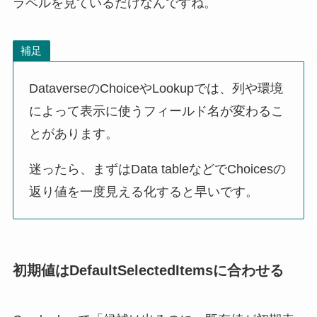
ラベルを見ているだけなんですね。
補足
DataverseのChoiceやLookupでは、列や環境
によって表示に使うフィールド名が変わるこ
とがあります。
迷ったら、まずはData tableなどでChoicesの
返り値を一度見える化すると早いです。
初期値はDefaultSelectedItemsに合わせる