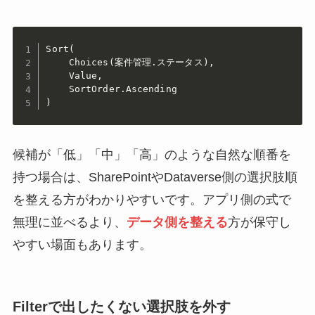
Sort(

    Choices(案件管理.ステータス),

    Value,

    SortOrder.Ascending

)
候補が「低」「中」「高」のような自然な順番を
持つ場合は、SharePointやDataverse側の選択肢順
を整える方がわかりやすいです。アプリ側の式で
無理に並べるより、
データ側を整える
方が保守し
やすい場面もあります。
Filterで出したくない選択肢を外す