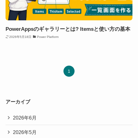
PowerAppsのギャラリーとは? Itemsと使い方の基本
2026年5月18日
Power Platform
1
アーカイブ
2026年6月
2026年5月