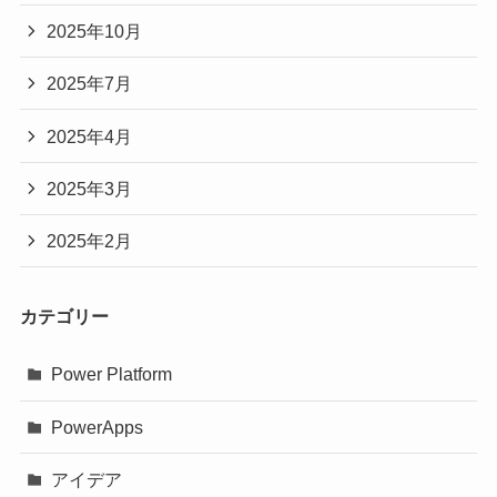
2025年10月
2025年7月
2025年4月
2025年3月
2025年2月
カテゴリー
Power Platform
PowerApps
アイデア