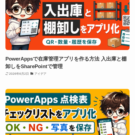
PowerAppsで在庫管理アプリを作る方法 入出庫と棚
卸しをSharePointで管理
2026年6月2日
アイデア